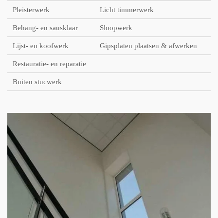
Pleisterwerk
Licht timmerwerk
Behang- en sausklaar
Sloopwerk
Lijst- en koofwerk
Gipsplaten plaatsen & afwerken
Restauratie- en reparatie
Buiten stucwerk