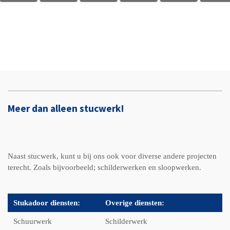
Meer dan alleen stucwerk!
Naast stucwerk, kunt u bij ons ook voor diverse andere projecten
terecht. Zoals bijvoorbeeld; schilderwerken en sloopwerken.
Stukadoor diensten:
Overige diensten:
Schuurwerk
Schilderwerk