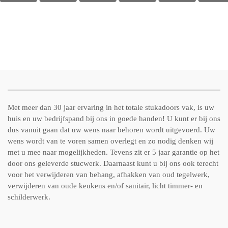
Met meer dan 30 jaar ervaring in het totale stukadoors vak, is uw
huis en uw bedrijfspand bij ons in goede handen! U kunt er bij ons
dus vanuit gaan dat uw wens naar behoren wordt uitgevoerd. Uw
wens wordt van te voren samen overlegt en zo nodig denken wij
met u mee naar mogelijkheden. Tevens zit er 5 jaar garantie op het
door ons geleverde stucwerk. Daarnaast kunt u bij ons ook terecht
voor het verwijderen van behang, afhakken van oud tegelwerk,
verwijderen van oude keukens en/of sanitair, licht timmer- en
schilderwerk.