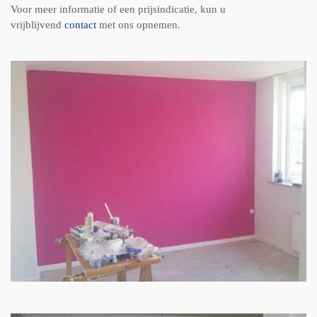
Voor meer informatie of een prijsindicatie, kun u
vrijblijvend
contact
met ons opnemen.